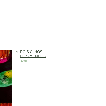
<
DOIS OLHOS
DOIS MUNDOS
[1995]