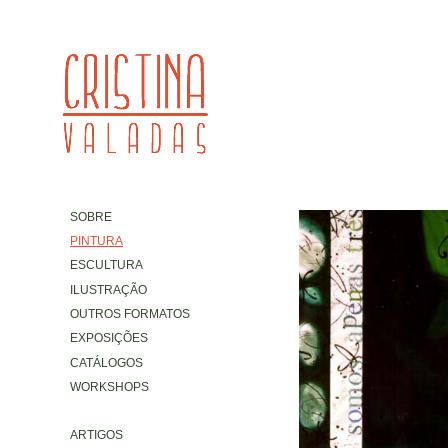
SOBRE
PINTURA
ESCULTURA
ILUSTRAÇÃO
OUTROS FORMATOS
EXPOSIÇÕES
CATÁLOGOS
WORKSHOPS
ARTIGOS