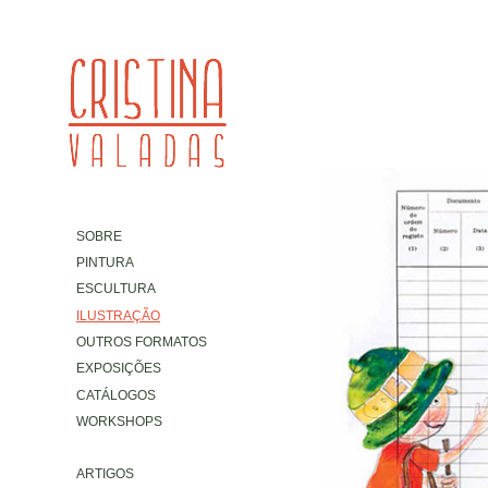
SOBRE
PINTURA
ESCULTURA
ILUSTRAÇÃO
OUTROS FORMATOS
EXPOSIÇÕES
CATÁLOGOS
WORKSHOPS
ARTIGOS