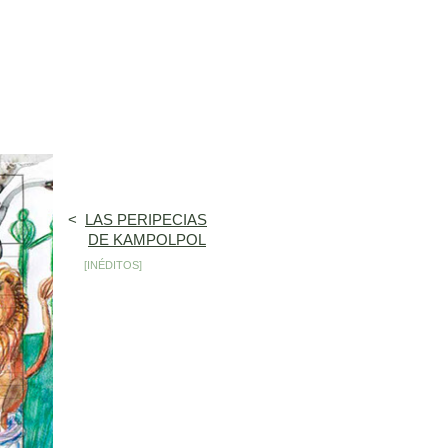
<
LAS PERIPECIAS
DE KAMPOLPOL
[INÉDITOS]