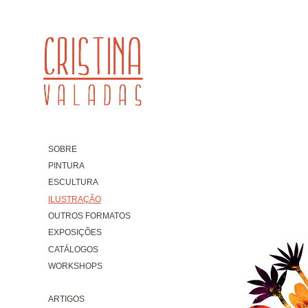
SOBRE
PINTURA
ESCULTURA
ILUSTRAÇÃO
OUTROS FORMATOS
EXPOSIÇÕES
CATÁLOGOS
WORKSHOPS
ARTIGOS