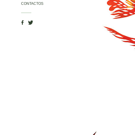
CONTACTOS