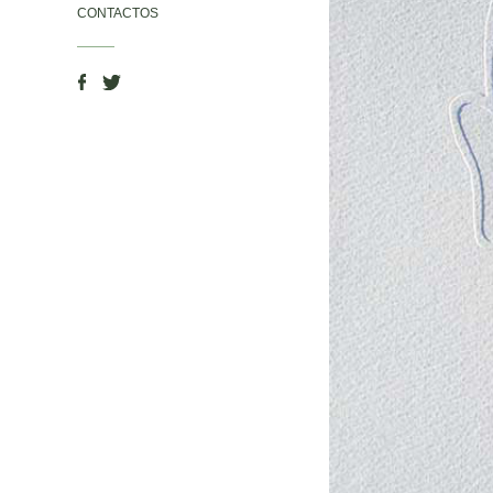
CONTACTOS