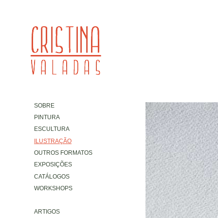
SOBRE
PINTURA
ESCULTURA
ILUSTRAÇÃO
OUTROS FORMATOS
EXPOSIÇÕES
CATÁLOGOS
WORKSHOPS
ARTIGOS