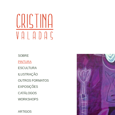
SOBRE
PINTURA
ESCULTURA
ILUSTRAÇÃO
OUTROS FORMATOS
EXPOSIÇÕES
CATÁLOGOS
WORKSHOPS
ARTIGOS