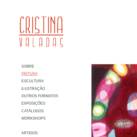
SOBRE
PINTURA
ESCULTURA
ILUSTRAÇÃO
OUTROS FORMATOS
EXPOSIÇÕES
CATÁLOGOS
WORKSHOPS
ARTIGOS